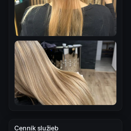
Cenník služieb