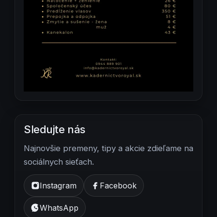
Sledujte nás
Najnovšie premeny, tipy a akcie zdieľame na
sociálnych sieťach.
Instagram
Facebook
WhatsApp