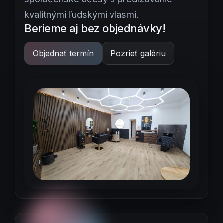
kvalitnými ľudskými vlasmi.
Berieme aj bez objednávky!
Objednať termín
Pozrieť galériu